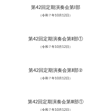
第42回定期演奏会第Ⅰ部
（令和
７
年
10
月
12
日）
第42回定期演奏会第
Ⅱ
部①
（令和
７
年10月12日）
第42回定期演奏会第Ⅱ部
②
（令和
７
年10月12日）
第42回定期演奏会
第Ⅲ
部①
（令和
７
年10月12日）