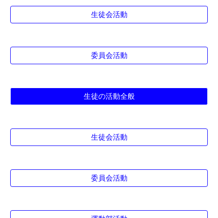
生徒会活動
委員会活動
生徒の活動全般
生徒会活動
委員会活動