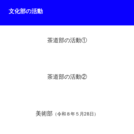
文化部の活動
茶道部の活動①
茶道部の活動②
美術部
（令和８年５月28日）