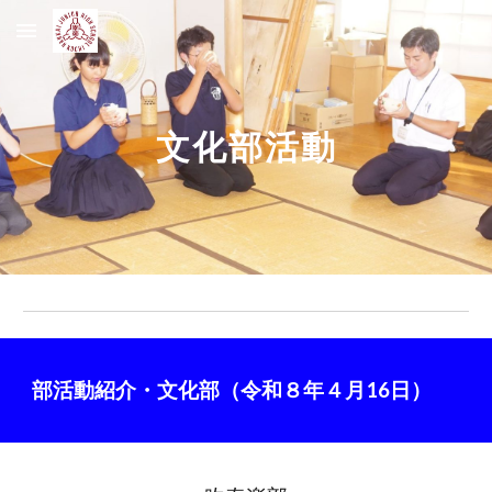
Skip to main content
Skip to navigation
文化部活動
部活動紹介・文化部（令和８年４月16日）